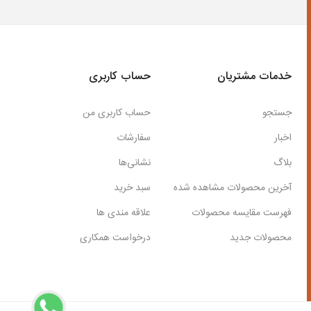
خدمات مشتریان
حساب کاربری
جستجو
حساب کاربری من
اخبار
سفارشات
بلاگ
نشانی‌ها
آخرین محصولات مشاهده شده
سبد خرید
فهرست مقایسه محصولات
علاقه مندی ها
محصولات جدید
درخواست همکاری