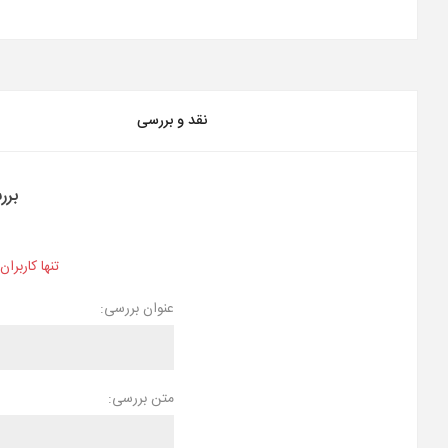
نقد و بررسی
برر
تنها کاربرا
عنوان بررسی:
متن بررسی: