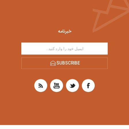
خبرنامه
SUBSCRIBE