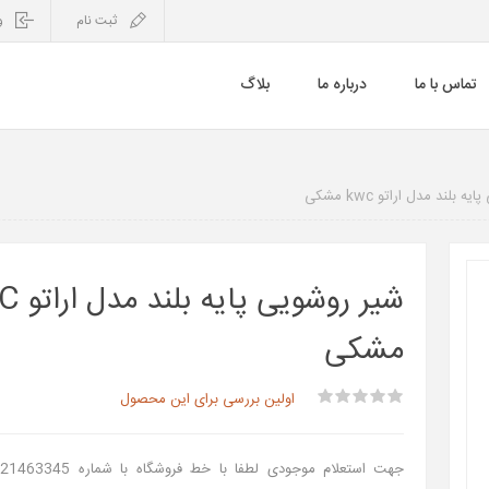
ثبت نام
و
تماس با ما
درباره ما
بلاگ
 بلند مدل اراتو kwc مشکی
شیر روشویی
مشکی
اولین بررسی برای این محصول