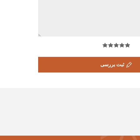
ثبت بررسی