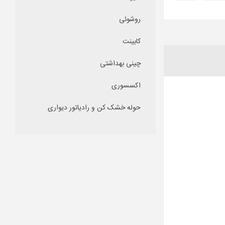
روشوئی
کابینت
چینی بهداشتی
اکسسوری
حوله خشک کن و رادیاتور دیواری