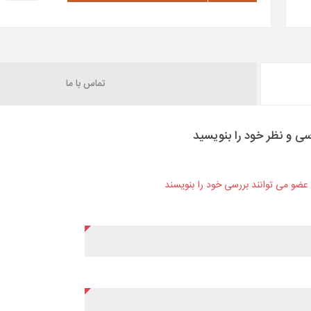
تماس با ما
سی و نظر خود را بنویسید
ن عضو می توانند بررسی خود را بنویسند