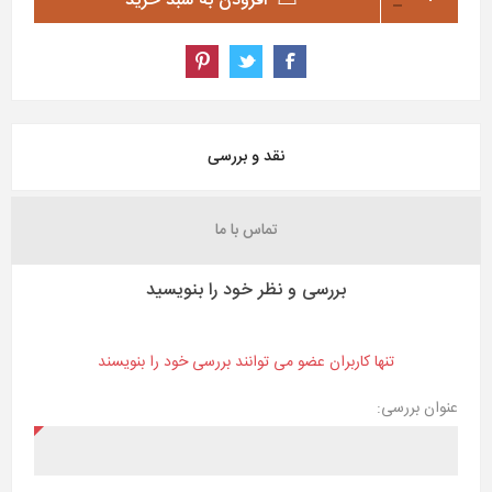
افزودن به سبد خرید
نقد و بررسی
تماس با ما
بررسی و نظر خود را بنویسید
تنها کاربران عضو می توانند بررسی خود را بنویسند
عنوان بررسی: