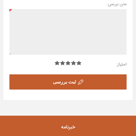
متن بررسی:
امتیاز:
ثبت بررسی
خبرنامه