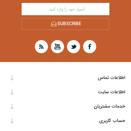
SUBSCRIBE
اطلاعات تماس
اطلاعات سایت
خدمات مشتریان
حساب کاربری