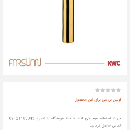
اولین بررسی برای این محصول
جهت استعلام موجودی لطفا با خط فروشگاه با شماره 09121463345
تماس حاصل فرمایید.