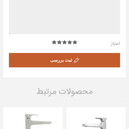
امتیاز:
ثبت بررسی
محصولات مرتبط