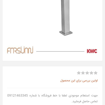
اولین بررسی برای این محصول
جهت استعلام موجودی لطفا با خط فروشگاه با شماره 09121463345
تماس حاصل فرمایید.