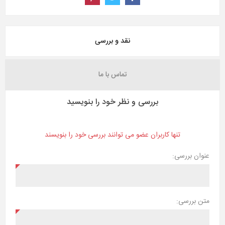
نقد و بررسی
تماس با ما
بررسی و نظر خود را بنویسید
تنها کاربران عضو می توانند بررسی خود را بنویسند
عنوان بررسی:
متن بررسی: