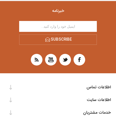
خبرنامه
SUBSCRIBE
اطلاعات تماس
اطلاعات سایت
خدمات مشتریان