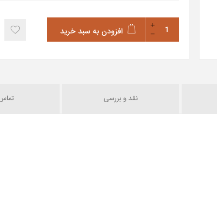
افزودن به سبد خرید
نقد و بررسی
تماس ب