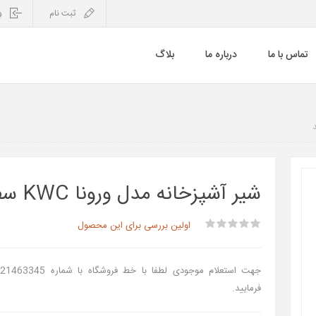
ثبت نام
و
تماس با ما
درباره ما
بلاگ
شیر آشپزخانه مدل ورونا KWC سفید
اولین بررسی برای این محصول
فرمایید.