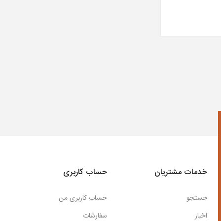
خدمات مشتریان
حساب کاربری
جستجو
حساب کاربری من
اخبار
سفارشات