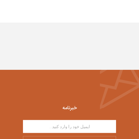
خبرنامه