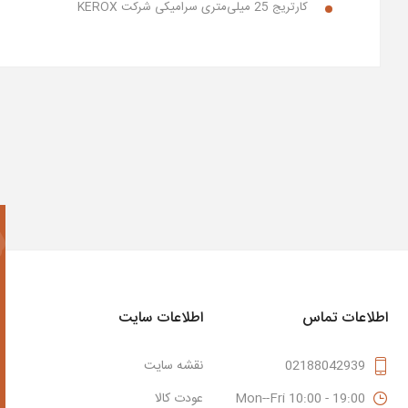
کارتریج 25 میلی‌متری سرامیکی شرکت
KEROX
اطلاعات تماس
اطلاعات سایت
02188042939
نقشه سایت
Mon--Fri 10:00 - 19:00
عودت کالا