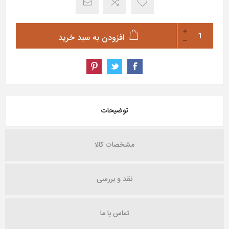
افزودن به سبد خرید
توضیحات
مشخصات کالا
نقد و بررسی
تماس با ما