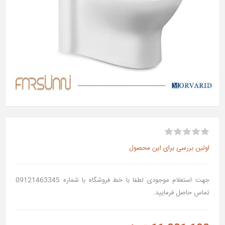
اولین بررسی برای این محصول
جهت استعلام موجودی لطفا با خط فروشگاه با شماره 09121463345
تماس حاصل فرمایید.