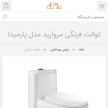
توالت فرنگی مروارید مدل پارمیدا
خانه
چینی بهداشتی
توالت فرنگی