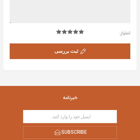
امتیاز:
ثبت بررسی
خبرنامه
SUBSCRIBE