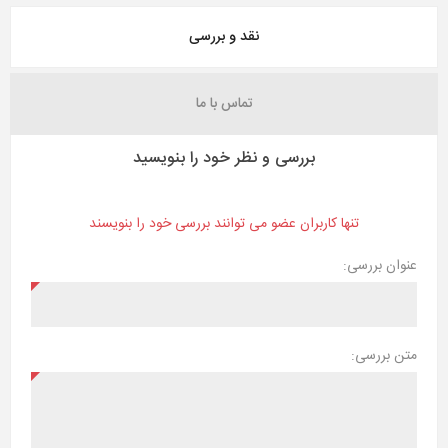
نقد و بررسی
تماس با ما
بررسی و نظر خود را بنویسید
تنها کاربران عضو می توانند بررسی خود را بنویسند
عنوان بررسی:
متن بررسی: