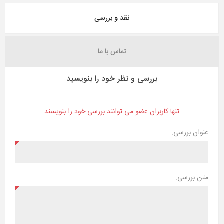
نقد و بررسی
تماس با ما
بررسی و نظر خود را بنویسید
تنها کاربران عضو می توانند بررسی خود را بنویسند
عنوان بررسی:
متن بررسی: