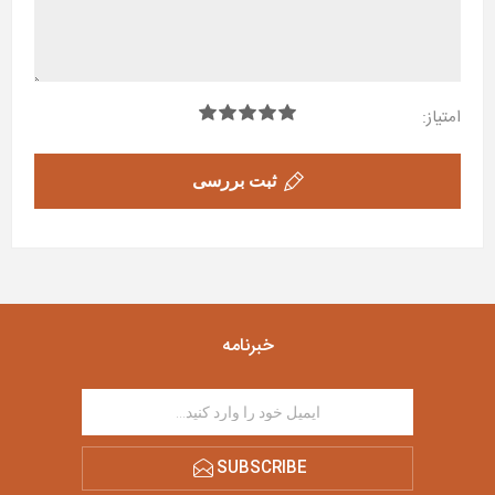
امتیاز:
ثبت بررسی
خبرنامه
SUBSCRIBE