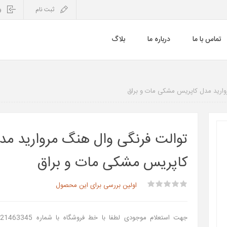
ثبت نام
و
تماس با ما
درباره ما
بلاگ
وارید مدل کاپریس مشکی مات و براق
توالت فرنگی وال هنگ مروارید مد
کاپریس مشکی مات و براق
اولین بررسی برای این محصول