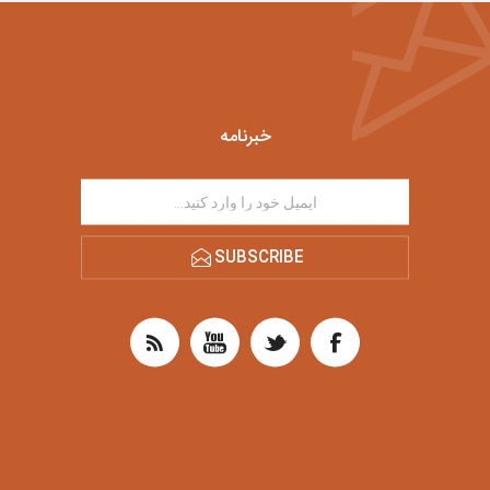
خبرنامه
SUBSCRIBE