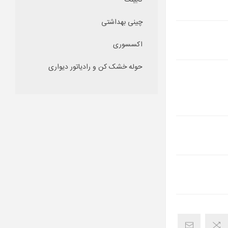
کابینت
چینی بهداشتی
اکسسوری
حوله خشک کن و رادیاتور دیواری