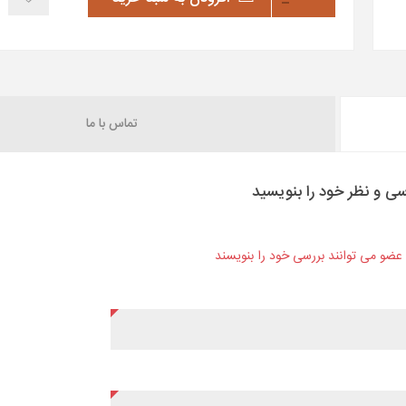
تماس با ما
سی و نظر خود را بنویسید
ن عضو می توانند بررسی خود را بنویسند