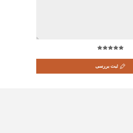
ثبت بررسی