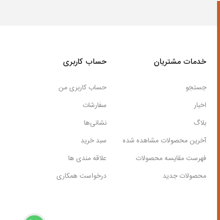
خدمات مشتریان
حساب کاربری
جستجو
حساب کاربری من
اخبار
سفارشات
بلاگ
نشانی‌ها
آخرین محصولات مشاهده شده
سبد خرید
فهرست مقایسه محصولات
علاقه مندی ها
محصولات جدید
درخواست همکاری