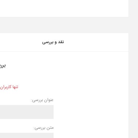
نقد و بررسی
برر
تنها کاربرا
عنوان بررسی:
متن بررسی: