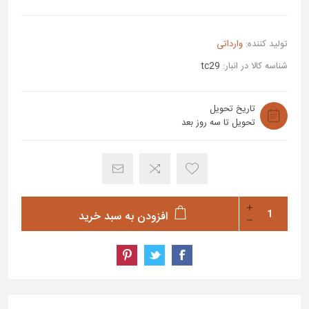
تولید کننده:
وارداتی
شناسه کالا در انبار:
tc29
تاریخ تحویل
تحویل تا سه روز بعد
افزودن به سبد خرید