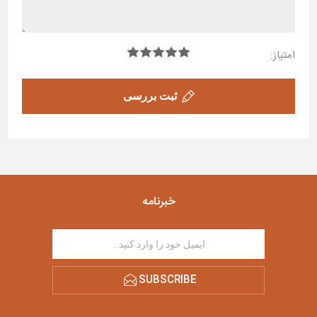
امتیاز:
ثبت بررسی
خبرنامه
SUBSCRIBE