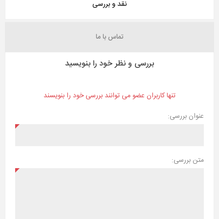
نقد و بررسی
تماس با ما
بررسی و نظر خود را بنویسید
تنها کاربران عضو می توانند بررسی خود را بنویسند
عنوان بررسی:
متن بررسی: