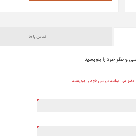
تماس با ما
سی و نظر خود را بنویسید
ن عضو می توانند بررسی خود را بنویسند