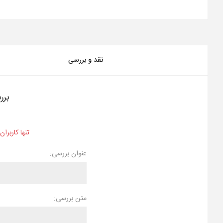
نقد و بررسی
برر
تنها کاربرا
عنوان بررسی:
متن بررسی: