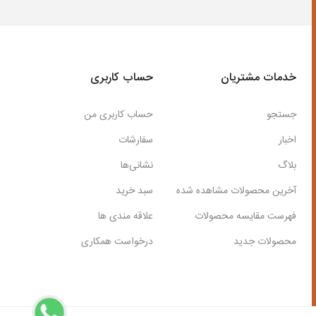
خدمات مشتریان
حساب کاربری
جستجو
حساب کاربری من
اخبار
سفارشات
بلاگ
نشانی‌ها
آخرین محصولات مشاهده شده
سبد خرید
فهرست مقایسه محصولات
علاقه مندی ها
محصولات جدید
درخواست همکاری