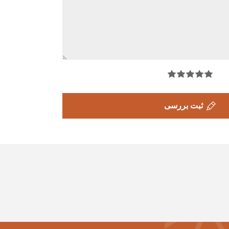
ثبت بررسی