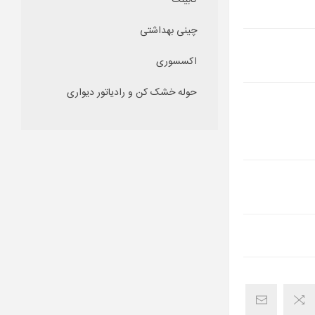
کابینت
چینی بهداشتی
اکسسوری
حوله خشک کن و رادیاتور دیواری