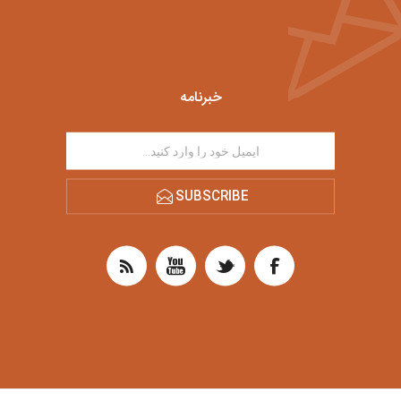
خبرنامه
SUBSCRIBE