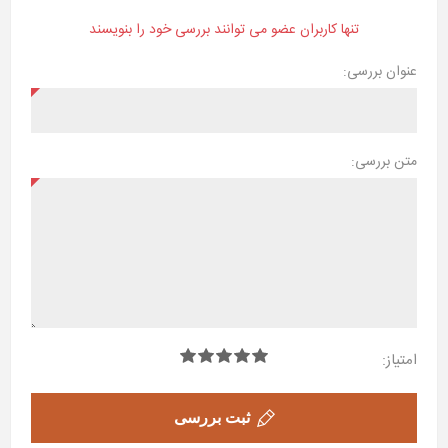
تنها کاربران عضو می توانند بررسی خود را بنویسند
عنوان بررسی:
متن بررسی:
امتیاز:
ثبت بررسی