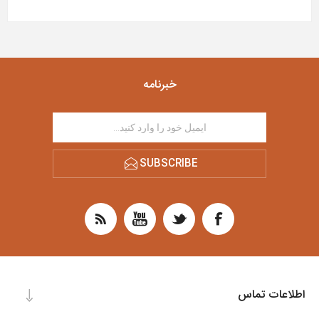
خبرنامه
SUBSCRIBE
اطلاعات تماس