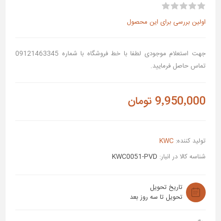
اولین بررسی برای این محصول
جهت استعلام موجودی لطفا با خط فروشگاه با شماره 09121463345
تماس حاصل فرمایید.
9٬950٬000 تومان
تولید کننده:
KWC
شناسه کالا در انبار:
KWC0051-PVD
تاریخ تحویل
تحویل تا سه روز بعد