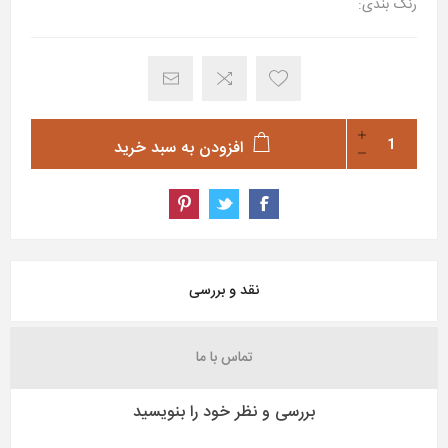
رنگ بندی:
افزودن به سبد خرید
نقد و بررسی
تماس با ما
بررسی و نظر خود را بنویسید